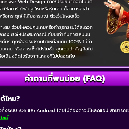
ponsive Web Design ทำให้ปรับขนาดอัตโนมัติ
ใช้สมาร์ทโฟนรุ่นใหม่หรือรุ่นเก่า ก็สามารถเข้า
งหรือกระตุกให้เสียอารมณ์ ตัวเว็บโหลดเร็ว
หมาะสม ช่วยให้ควบคุมเกมหรือทำธุรกรรมได้สะดวก
ว็บตรง ยังให้ประสบการณ์เทียบเท่ากับการเล่นบน
ถียร ทุกฟีเจอร์ใช้งานได้เหมือนกัน 100% ไม่ว่า
บบเกม หรือการเช็กโปรโมชั่น จุดเด่นสำคัญคือไม่
รือเสี่ยงติดไวรัสจากแหล่งที่ไม่ปลอดภัย
คำถามที่พบบ่อย (FAQ)
ได้ไหม?
อทั้งระบบ iOS และ Android โดยไม่ต้องดาวน์โหลดแอป สามารถเข้าเล
บไซต์