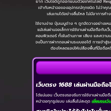
ยาก เว็บไซต์ถูกออกแบบด้วยเทคโนโลยี Res
เข้ากับหน้าจอของอุปกรณ์ทุกชนิด ไม่ว่าคุณจะ
เล่นเกมได้อย่างลื่นไหล ไม่มีอาการค้า
ใช้งานง่าย ปุ่มเมนูต่าง ๆ ถูกจัดวางอย่างเ
แม้เล่นผ่านจอเล็กการใช้งานผ่านมือถือกับเ
คอมพิวเตอร์ ทั้งในด้านภาพ เสียง และความเส
จะเป็นการฝากถอนผ่านระบบออโต้ การเข้าสู่ระ
ต้องโหลดแอปให้เปลืองพื้นที่มือถือห
เว็บตรง 1688
เล่นผ่านมือถือ
ได้แน่นอน เว็บตรงรองรับการใช้งานผ่านมือถื
หน้าจอทุกรูปแบบ เล่นลื่นไม่สะดุด
เยี่ยมชมเว็