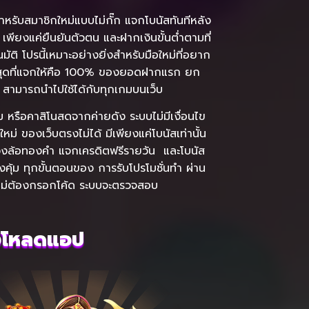
ำหรับสมาชิกใหม่แบบไม่กั๊ก แจกโบนัสทันทีหลัง
 เพียงแค่ยืนยันตัวตน และฝากเงินขั้นต่ำตามที่
ัติ โปรนี้เหมาะอย่างยิ่งสำหรับมือใหม่ที่อยาก
ม่สูงสุดที่แจกให้คือ 100% ของยอดฝากแรก ยก
 สามารถนำไปใช้ได้กับทุกเกมบนเว็บ
 หรือคาสิโนสดจากค่ายดัง ระบบไม่มีเงื่อนไข
หม่ ของเว็บตรงไม่ได้ มีเพียงแค่โบนัสเท่านั้น
สปินวงล้อทองคำ แจกเครดิตฟรีรายวัน และโบนัส
ิ่งคุ้ม ทุกขั้นตอนของ การรับโปรโมชั่นทำ ผ่าน
 ไม่ต้องกรอกโค้ด ระบบจะตรวจสอบ
องโหลดแอป