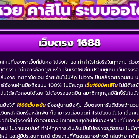
เว็บตรง 1688
ใหม่ที่มองหาเว็บที่มั่นคง โปร่งใส และทำกำไรได้จริงในทุกเกม ด้ว
ุติธรรม ไม่มีการล็อกยูส หรือปรับเรตให้เสียเปรียบผู้เล่น เว็บตรงรองร
เล่นง่าย กติกาชัดเจน จ่ายเต็มไม่มีหัก ไม่ว่าจะเป็นสล็อตยอดนิยม
ารใช้งานผ่านมือถือแบบ 100% ไม่มีสะดุด
เว็บ1688คาสิโน
ไม่มีดีเล
 เล่นได้แล้วถอนได้เลย ไม่ต้องรอแอดมิน สมาชิกทุกยูสมีสิทธิ์รับโบนั
ยิ่งได้
1688เว็บพนัน
ยิ่งอยู่นานยิ่งคุ้ม เว็บตรงการันตีด้วยจำนวนผู
ากเงินหลักสิบหรือหลักพัน ก็สามารถต่อยอดกำไรได้แบบมั่นใจ เลือกเล่
วก็มีอยู่จริงที่นี่ คำตอบของนักเดิมพันยุคใหม่ที่มองหาเว็บที่มั่นคง
 ไม่ผ่านเอเย่นต์ ทำให้ทุกการเดิมพันเป็นไปอย่างยุติธรรม ไม่มีการล
าใหม่ และผู้มีประสบการณ์ ด้วยเกมที่คัดสรรมาอย่างดี เล่นง่าย กติก