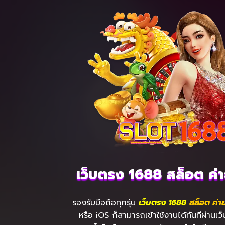
เว็บตรง 1688 สล็อต ค่
รองรับมือถือทุกรุ่น
เว็บตรง 1688
สล็อต ค่
หรือ iOS ก็สามารถเข้าใช้งานได้ทันทีผ่านเว็