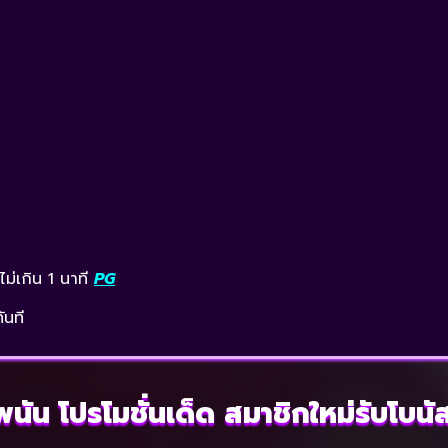
ม่เกิน 1 นาที
PG
ันที
ัน โปรโมชั่นเด็ด สมาชิกใหม่รับโบนัส